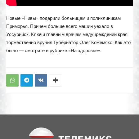
Новые «Нивы» подарили больницам и поликлиникам
Приморья. Причем больше всего машин уехало в
Уссурийск. Ключи главным врачам медучреждений края
торжественно вручил Губернатор Олег Кожемяко. Как это
было — смотрите в рубрике «На здоровье».