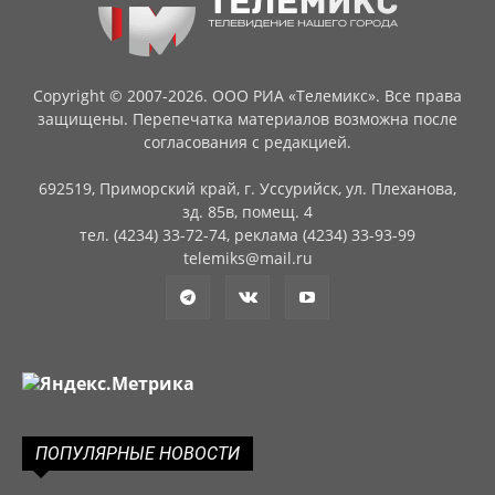
Copyright © 2007-2026. ООО РИА «Телемикс». Все права
защищены. Перепечатка материалов возможна после
согласования с редакцией.
692519, Приморский край, г. Уссурийск, ул. Плеханова,
зд. 85в, помещ. 4
тел. (4234) 33-72-74, реклама (4234) 33-93-99
telemiks@mail.ru
ПОПУЛЯРНЫЕ НОВОСТИ