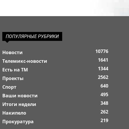
ПОПУЛЯРНЫЕ РУБРИКИ
10776
Новости
1641
Телемикс-новости
1344
Есть на ТМ
2562
Проекты
640
Спорт
495
Ваши новости
348
Итоги недели
262
Накипело
219
Прокуратура