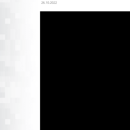
26.10.2022