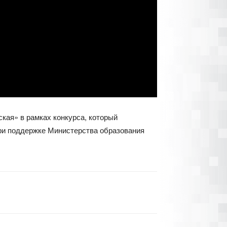
ская» в рамках конкурса, который
ри поддержке Министерства образования