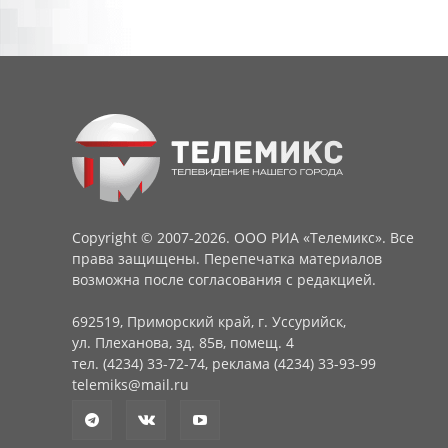
Copyright © 2007-2026. ООО РИА «Телемикс». Все
права защищены. Перепечатка материалов
возможна после согласования с редакцией.
692519, Приморский край, г. Уссурийск,
ул. Плеханова, зд. 85в, помещ. 4
тел. (4234) 33-72-74, реклама (4234) 33-93-99
telemiks@mail.ru