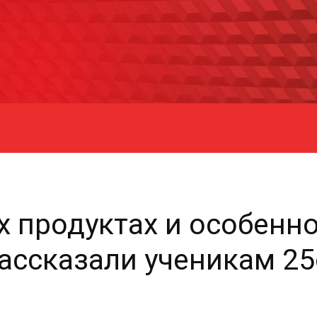
х продуктах и особенно
ассказали ученикам 2