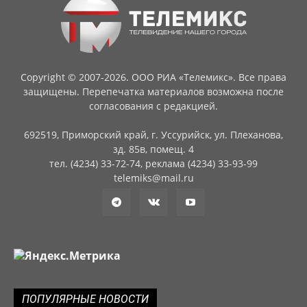
Copyright © 2007-2026. ООО РИА «Телемикс». Все права
защищены. Перепечатка материалов возможна после
согласования с редакцией.
692519, Приморский край, г. Уссурийск, ул. Плеханова,
зд. 85в, помещ. 4
тел. (4234) 33-72-74, реклама (4234) 33-93-99
telemiks@mail.ru
ПОПУЛЯРНЫЕ НОВОСТИ