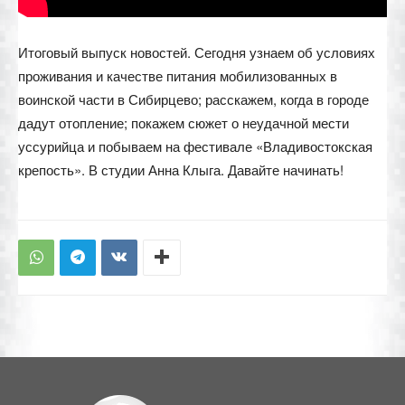
Итоговый выпуск новостей. Сегодня узнаем об условиях
проживания и качестве питания мобилизованных в
воинской части в Сибирцево; расскажем, когда в городе
дадут отопление; покажем сюжет о неудачной мести
уссурийца и побываем на фестивале «Владивостокская
крепость». В студии Анна Клыга. Давайте начинать!