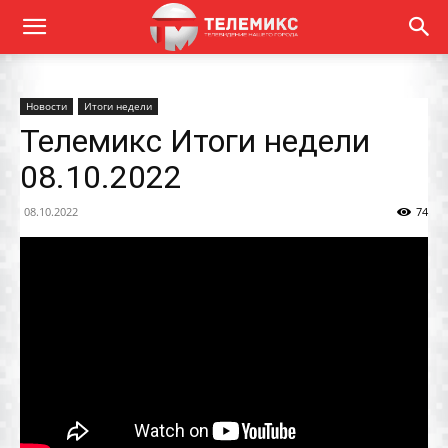
Новости
Итоги недели
Телемикс Итоги недели
08.10.2022
08.10.2022
74