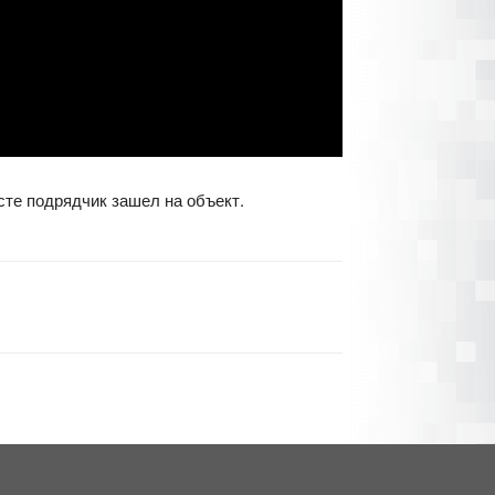
сте подрядчик зашел на объект.