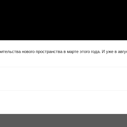
тельства нового пространства в марте этого года. И уже в авгу