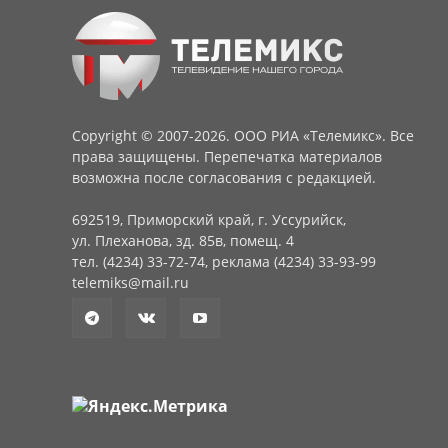
Copyright © 2007-2026. ООО РИА «Телемикс». Все
права защищены. Перепечатка материалов
возможна после согласования с редакцией.
692519, Приморский край, г. Уссурийск,
ул. Плеханова, зд. 85в, помещ. 4
тел. (4234) 33-72-74, реклама (4234) 33-93-99
telemiks@mail.ru