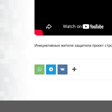
Инициативные жители защитили проект строи