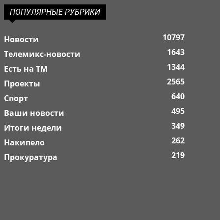
ПОПУЛЯРНЫЕ РУБРИКИ
10797
Новости
1643
Телемикс-новости
1344
Есть на ТМ
2565
Проекты
640
Спорт
495
Ваши новости
349
Итоги недели
262
Накипело
219
Прокуратура