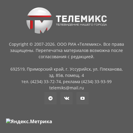
Copyright © 2007-2026. ООО РИА «Телемикс». Все права
защищены. Перепечатка материалов возможна после
согласования с редакцией.
692519, Приморский край, г. Уссурийск, ул. Плеханова,
зд. 85в, помещ. 4
тел. (4234) 33-72-74, реклама (4234) 33-93-99
telemiks@mail.ru