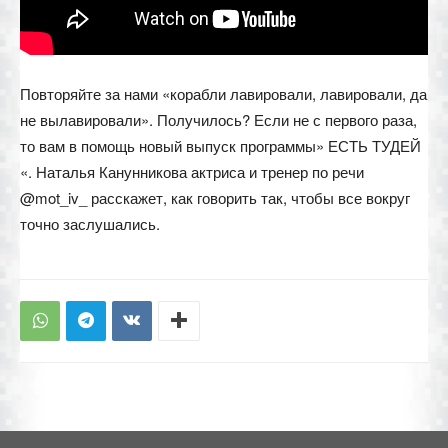
Повторяйте за нами «корабли лавировали, лавировали, да
не вылавировали». Получилось? Если не с первого раза,
то вам в помощь новый выпуск программы» ЕСТЬ ТУДЕЙ
«. Наталья Канунникова актриса и тренер по речи
@mot_iv_ расскажет, как говорить так, чтобы все вокруг
точно заслушались.