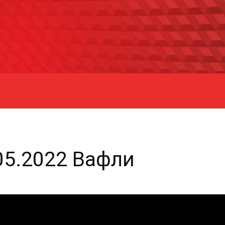
05.2022 Вафли