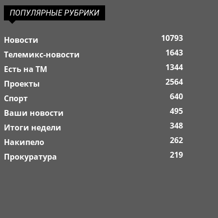
ПОПУЛЯРНЫЕ РУБРИКИ
10793
Новости
1643
Телемикс-новости
1344
Есть на ТМ
2564
Проекты
640
Спорт
495
Ваши новости
348
Итоги недели
262
Накипело
219
Прокуратура