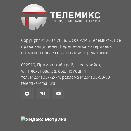
Copyright © 2007-2026. ООО РИА «Телемикс». Все
права защищены. Перепечатка материалов
возможна после согласования с редакцией.
692519, Приморский край, г. Уссурийск,
ул. Плеханова, зд. 85в, помещ. 4
тел. (4234) 33-72-74, реклама (4234) 33-93-99
telemiks@mail.ru