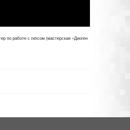
ер по работе с гипсом (мастерская «Диоген