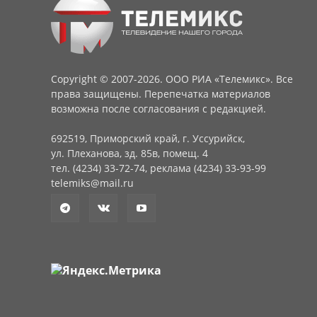
Copyright © 2007-2026. ООО РИА «Телемикс». Все
права защищены. Перепечатка материалов
возможна после согласования с редакцией.
692519, Приморский край, г. Уссурийск,
ул. Плеханова, зд. 85в, помещ. 4
тел. (4234) 33-72-74, реклама (4234) 33-93-99
telemiks@mail.ru