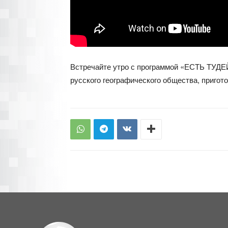
Встречайте утро с программой «ЕСТЬ ТУДЕЙ
русского географического общества, пригото