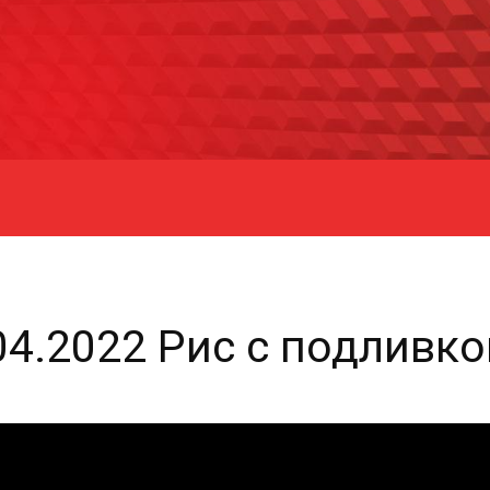
04.2022 Рис с подливк