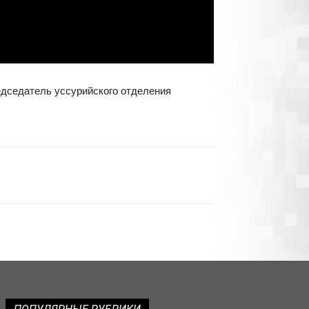
едседатель уссурийского отделения