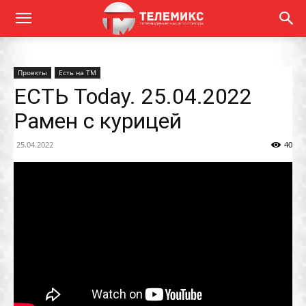
Проекты
Есть на ТМ
ЕСТЬ Today. 25.04.2022
Рамен с курицей
25.04.2022
40