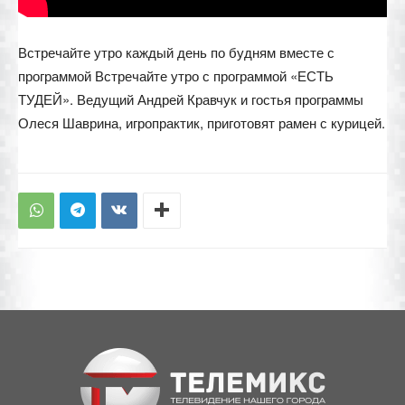
Встречайте утро каждый день по будням вместе с
программой Встречайте утро с программой «ЕСТЬ
ТУДЕЙ». Ведущий Андрей Кравчук и гостья программы
Олеся Шаврина, игропрактик, приготовят рамен с курицей.