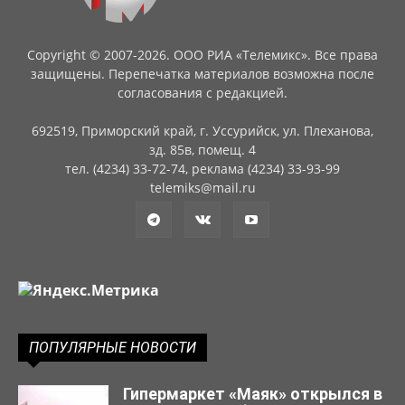
Copyright © 2007-2026. ООО РИА «Телемикс». Все права
защищены. Перепечатка материалов возможна после
согласования с редакцией.
692519, Приморский край, г. Уссурийск, ул. Плеханова,
зд. 85в, помещ. 4
тел. (4234) 33-72-74, реклама (4234) 33-93-99
telemiks@mail.ru
ПОПУЛЯРНЫЕ НОВОСТИ
Гипермаркет «Маяк» открылся в