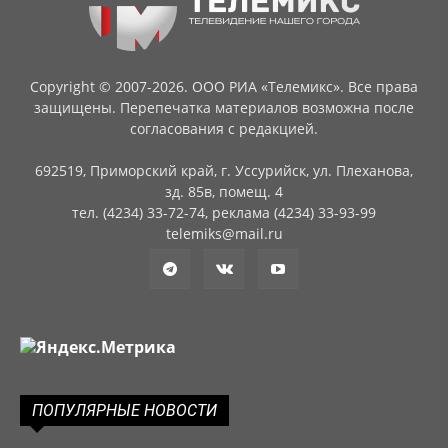
Copyright © 2007-2026. ООО РИА «Телемикс». Все права
защищены. Перепечатка материалов возможна после
согласования с редакцией.
692519, Приморский край, г. Уссурийск, ул. Плеханова,
зд. 85в, помещ. 4
тел. (4234) 33-72-74, реклама (4234) 33-93-99
telemiks@mail.ru
ПОПУЛЯРНЫЕ НОВОСТИ