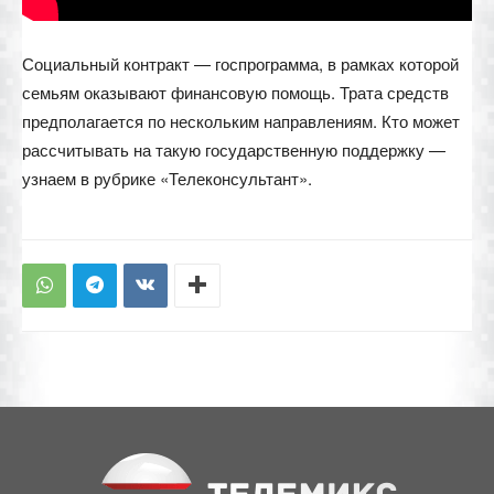
Социальный контракт — госпрограмма, в рамках которой
семьям оказывают финансовую помощь. Трата средств
предполагается по нескольким направлениям. Кто может
рассчитывать на такую государственную поддержку —
узнаем в рубрике «Телеконсультант».