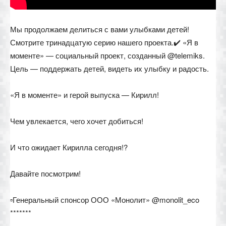
Мы продолжаем делиться с вами улыбками детей!
Смотрите тринадцатую серию нашего проекта.✔️ «Я в
моменте» — социальный проект, созданный @telemiks.
Цель — поддержать детей, видеть их улыбку и радость.
«Я в моменте» и герой выпуска — Кирилл!
Чем увлекается, чего хочет добиться!
И что ожидает Кирилла сегодня!?
Давайте посмотрим!
▫️Генеральный спонсор ООО «Монолит» @monolit_eco
*******