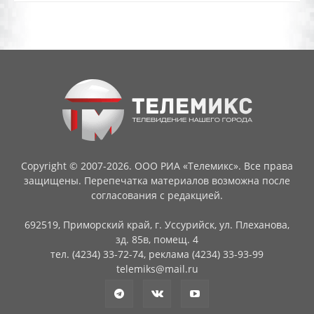
Copyright © 2007-2026. ООО РИА «Телемикс». Все права
защищены. Перепечатка материалов возможна после
согласования с редакцией.
692519, Приморский край, г. Уссурийск, ул. Плеханова,
зд. 85в, помещ. 4
тел. (4234) 33-72-74, реклама (4234) 33-93-99
telemiks@mail.ru