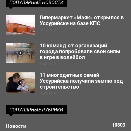
ПОПУЛЯРНЫЕ НОВОСТИ
Гипермаркет «Маяк» открылся в
Уссурийске на базе КПС
23.12.2019
10 команд от организаций
города попробовали свои силы
в игре в волейбол
30.04.2019
11 многодетных семей
Уссурийска получили землю под
строительство
29.03.2019
ПОПУЛЯРНЫЕ РУБРИКИ
10803
Новости