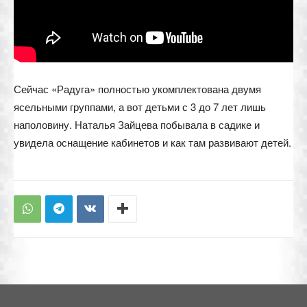
Сейчас «Радуга» полностью укомплектована двумя
ясельными группами, а вот детьми с 3 до 7 лет лишь
наполовину. Наталья Зайцева побывала в садике и
увидела оснащение кабинетов и как там развивают детей.