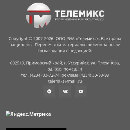
Copyright © 2007-2026. ООО РИА «Телемикс». Все права
защищены. Перепечатка материалов возможна после
согласования с редакцией.
692519, Приморский край, г. Уссурийск, ул. Плеханова,
зд. 85в, помещ. 4
тел. (4234) 33-72-74, реклама (4234) 33-93-99
telemiks@mail.ru