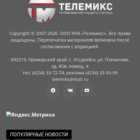
Copyright © 2007-2026. ООО РИА «Телемикс». Все права
защищены. Перепечатка материалов возможна после
согласования с редакцией.
692519, Приморский край, г. Уссурийск, ул. Плеханова,
зд. 85в, помещ. 4
тел. (4234) 33-72-74, реклама (4234) 33-93-99
telemiks@mail.ru
ПОПУЛЯРНЫЕ НОВОСТИ