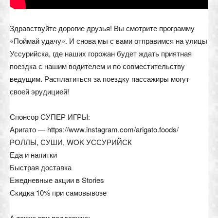
Здравствуйте дорогие друзья! Вы смотрите программу
«Поймай удачу». И снова мы с вами отправимся на улицы
Уссурийска, где наших горожан будет ждать приятная
поездка с нашим водителем и по совместительству
ведущим. Расплатиться за поездку пассажиры могут
своей эрудицией!
Спонсор СУПЕР ИГРЫ:
Аригато — https://www.instagram.com/arigato.foods/
РОЛЛЫ, СУШИ, WOK УССУРИЙСК
Еда и напитки
Быстрая доставка
Ежедневные акции в Stories
Скидка 10% при самовывозе
А также при поддержке: