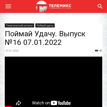
Тематический каталог
Поймай удачу
Поймай Удачу. Выпуск
№16 07.01.2022
07.01.2022
41