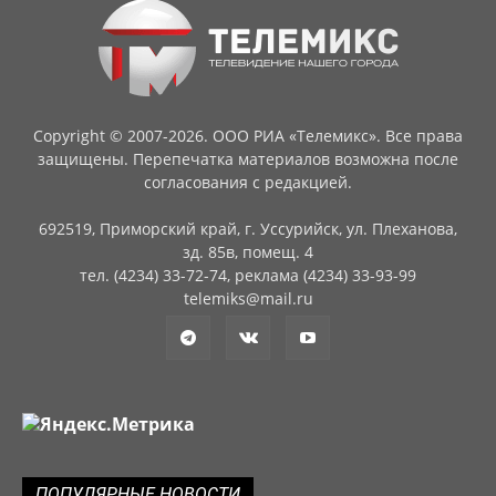
Copyright © 2007-2026. ООО РИА «Телемикс». Все права
защищены. Перепечатка материалов возможна после
согласования с редакцией.
692519, Приморский край, г. Уссурийск, ул. Плеханова,
зд. 85в, помещ. 4
тел. (4234) 33-72-74, реклама (4234) 33-93-99
telemiks@mail.ru
ПОПУЛЯРНЫЕ НОВОСТИ