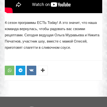
4 сезон программы ЕСТЬ Today! А это значит, что наша
команда вернулась, чтобы радовать вас своими
рецептами. Сегодня ведущая Ольга Муравьева и Никита
Печатнов, участник шоу, вместе с мамой Олесей,
приготовят спагетти в сливочном соусе.