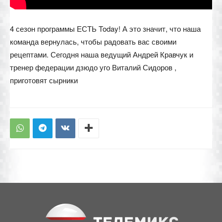
4 сезон программы ЕСТЬ Today! А это значит, что наша
команда вернулась, чтобы радовать вас своими
рецептами. Сегодня наша ведущий Андрей Кравчук и
тренер федерации дзюдо уго Виталий Сидоров ,
приготовят сырники