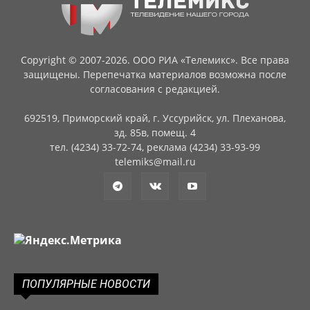
Copyright © 2007-2026. ООО РИА «Телемикс». Все права
защищены. Перепечатка материалов возможна после
согласования с редакцией.
692519, Приморский край, г. Уссурийск, ул. Плеханова,
зд. 85в, помещ. 4
тел. (4234) 33-72-74, реклама (4234) 33-93-99
telemiks@mail.ru
ПОПУЛЯРНЫЕ НОВОСТИ