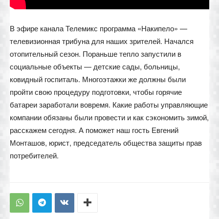
В эфире канала Телемикс программа «Накипело» —
телевизионная трибуна для наших зрителей. Начался
отопительный сезон. Пораньше тепло запустили в
социальные объекты — детские сады, больницы,
ковидный госпиталь. Многоэтажки же должны были
пройти свою процедуру подготовки, чтобы горячие
батареи заработали вовремя. Какие работы управляющие
компании обязаны были провести и как сэкономить зимой,
расскажем сегодня. А поможет наш гость Евгений
Монташов, юрист, председатель общества защиты прав
потребителей.