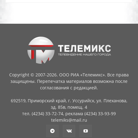
Copyright © 2007-2026. ООО РИА «Телемикс». Все права
защищены. Перепечатка материалов возможна после
согласования с редакцией.
692519, Приморский край, г. Уссурийск, ул. Плеханова,
зд. 85в, помещ. 4
тел. (4234) 33-72-74, реклама (4234) 33-93-99
telemiks@mail.ru