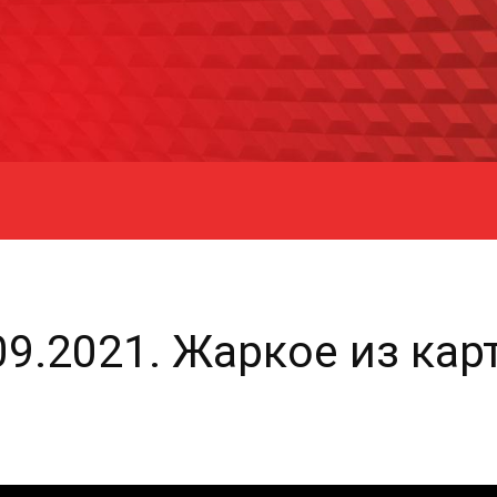
09.2021. Жаркое из кар