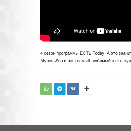
4 сезон программы ЕСТЬ Today! А это значи
Муравьёва и наш самый любимый гость журн