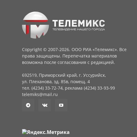
Copyright © 2007-2026. ООО РИА «Телемикс». Все
права защищены. Перепечатка материалов
возможна после согласования с редакцией.
692519, Приморский край, г. Уссурийск,
ул. Плеханова, зд. 85в, помещ. 4
тел. (4234) 33-72-74, реклама (4234) 33-93-99
telemiks@mail.ru