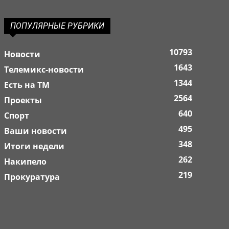
ПОПУЛЯРНЫЕ РУБРИКИ
10793
Новости
1643
Телемикс-новости
1344
Есть на ТМ
2564
Проекты
640
Спорт
495
Ваши новости
348
Итоги недели
262
Накипело
219
Прокуратура