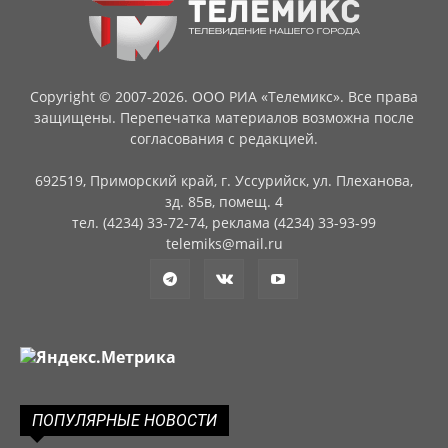
Copyright © 2007-2026. ООО РИА «Телемикс». Все права
защищены. Перепечатка материалов возможна после
согласования с редакцией.
692519, Приморский край, г. Уссурийск, ул. Плеханова,
зд. 85в, помещ. 4
тел. (4234) 33-72-74, реклама (4234) 33-93-99
telemiks@mail.ru
ПОПУЛЯРНЫЕ НОВОСТИ