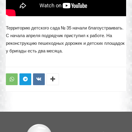
Территорию детского сада № 35 начали благоустраивать.
С начала апреля подрядчик приступил к работе. На
реконструкцию пешеходных дорожек и детских площадок
у бригады есть два месяца.