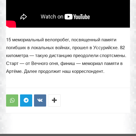
15 мемориальный велопробег, посвященный памяти
погибших в локальных войнах, прошел в Уссурийске. 82
километра — такую дистанцию преодолели спортсмены.
Старт — от Вечного огня, финиш — мемориал памяти в
Артёме. Далее продолжит наш корреспондент.