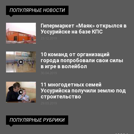
ПОПУЛЯРНЫЕ НОВОСТИ
Гипермаркет «Маяк» открылся в
Уссурийске на базе КПС
23.12.2019
10 команд от организаций
города попробовали свои силы
в игре в волейбол
30.04.2019
11 многодетных семей
Уссурийска получили землю под
строительство
29.03.2019
ПОПУЛЯРНЫЕ РУБРИКИ