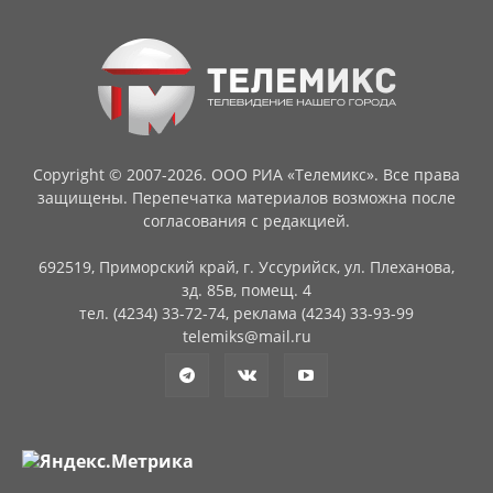
Copyright © 2007-2026. ООО РИА «Телемикс». Все права
защищены. Перепечатка материалов возможна после
согласования с редакцией.
692519, Приморский край, г. Уссурийск, ул. Плеханова,
зд. 85в, помещ. 4
тел. (4234) 33-72-74, реклама (4234) 33-93-99
telemiks@mail.ru