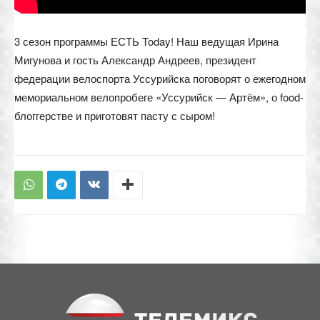
3 сезон программы ЕСТЬ Today! Наш ведущая Ирина
Мигунова и гость Александр Андреев, президент
федерации велоспорта Уссурийска поговорят о ежегодном
мемориальном велопробеге «Уссурийск — Артём», о food-
блоггерстве и приготовят пасту с сыром!