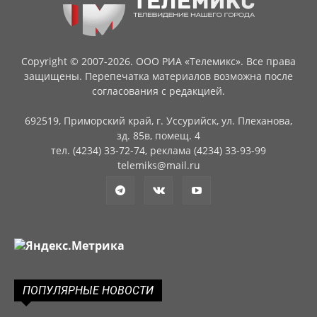
Copyright © 2007-2026. ООО РИА «Телемикс». Все права
защищены. Перепечатка материалов возможна после
согласования с редакцией.
692519, Приморский край, г. Уссурийск, ул. Плеханова,
зд. 85в, помещ. 4
тел. (4234) 33-72-74, реклама (4234) 33-93-99
telemiks@mail.ru
ПОПУЛЯРНЫЕ НОВОСТИ