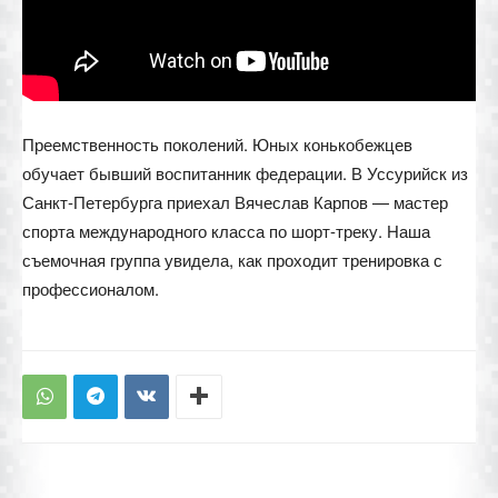
Преемственность поколений. Юных конькобежцев
обучает бывший воспитанник федерации. В Уссурийск из
Санкт-Петербурга приехал Вячеслав Карпов — мастер
спорта международного класса по шорт-треку. Наша
съемочная группа увидела, как проходит тренировка с
профессионалом.