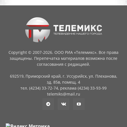
Copyright © 2007-2026. ООО РИА «Телемикс». Все права
защищены. Перепечатка материалов возможна после
согласования с редакцией.
692519, Приморский край, г. Уссурийск, ул. Плеханова,
зд. 85в, помещ. 4
тел. (4234) 33-72-74, реклама (4234) 33-93-99
telemiks@mail.ru