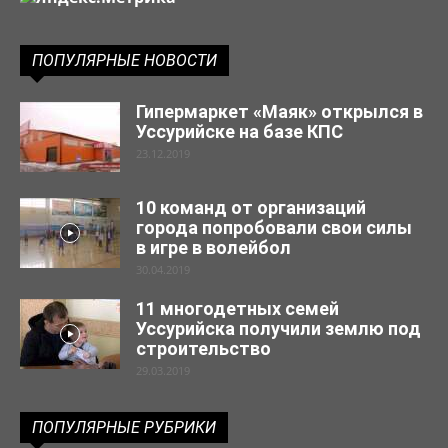
ПОПУЛЯРНЫЕ НОВОСТИ
Гипермаркет «Маяк» открылся в
Уссурийске на базе КПС
23.12.2019
10 команд от организаций
города попробовали свои силы
в игре в волейбол
30.04.2019
11 многодетных семей
Уссурийска получили землю под
строительство
29.03.2019
ПОПУЛЯРНЫЕ РУБРИКИ