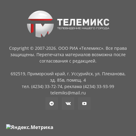
Copyright © 2007-2026. ООО РИА «Телемикс». Все права
защищены. Перепечатка материалов возможна после
согласования с редакцией.
692519, Приморский край, г. Уссурийск, ул. Плеханова,
зд. 85в, помещ. 4
тел. (4234) 33-72-74, реклама (4234) 33-93-99
telemiks@mail.ru