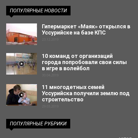
ПОПУЛЯРНЫЕ НОВОСТИ
Гипермаркет «Маяк» открылся в
Уссурийске на базе КПС
23.12.2019
10 команд от организаций
города попробовали свои силы
в игре в волейбол
30.04.2019
11 многодетных семей
Уссурийска получили землю под
строительство
29.03.2019
ПОПУЛЯРНЫЕ РУБРИКИ