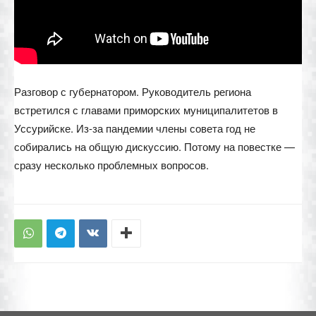
Разговор с губернатором. Руководитель региона
встретился с главами приморских муниципалитетов в
Уссурийске. Из-за пандемии члены совета год не
собирались на общую дискуссию. Потому на повестке —
сразу несколько проблемных вопросов.