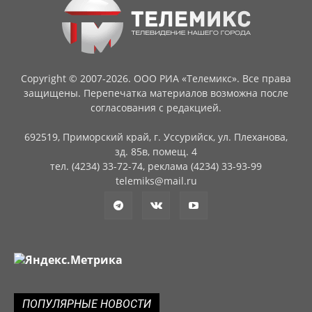
Copyright © 2007-2026. ООО РИА «Телемикс». Все права
защищены. Перепечатка материалов возможна после
согласования с редакцией.
692519, Приморский край, г. Уссурийск, ул. Плеханова,
зд. 85в, помещ. 4
тел. (4234) 33-72-74, реклама (4234) 33-93-99
telemiks@mail.ru
ПОПУЛЯРНЫЕ НОВОСТИ