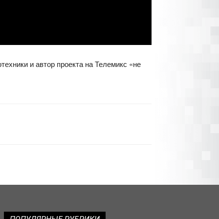
ехники и автор проекта на Телемикс «не