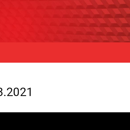
3.2021