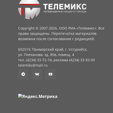
Copyright © 2007-2026. ООО РИА «Телемикс». Все
права защищены. Перепечатка материалов
возможна после согласования с редакцией.
692519, Приморский край, г. Уссурийск,
ул. Плеханова, зд. 85в, помещ. 4
тел. (4234) 33-72-74, реклама (4234) 33-93-99
telemiks@mail.ru