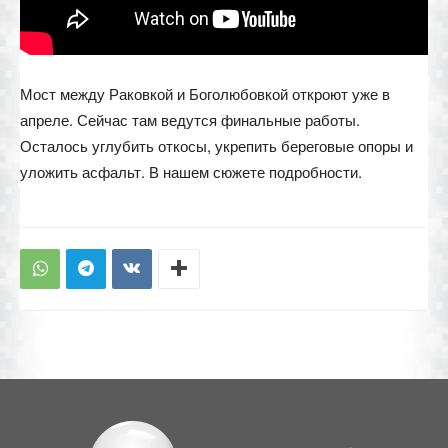
Мост между Раковкой и Боголюбовкой откроют уже в
апреле. Сейчас там ведутся финальные работы.
Осталось углубить откосы, укрепить береговые опоры и
уложить асфальт. В нашем сюжете подробности.