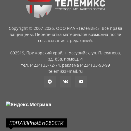
Copyright © 2007-2026. ООО РИА «Телемикс». Все права
защищены. Перепечатка материалов возможна после
согласования с редакцией.
692519, Приморский край, г. Уссурийск, ул. Плеханова,
зд. 85в, помещ. 4
тел. (4234) 33-72-74, реклама (4234) 33-93-99
telemiks@mail.ru
ПОПУЛЯРНЫЕ НОВОСТИ