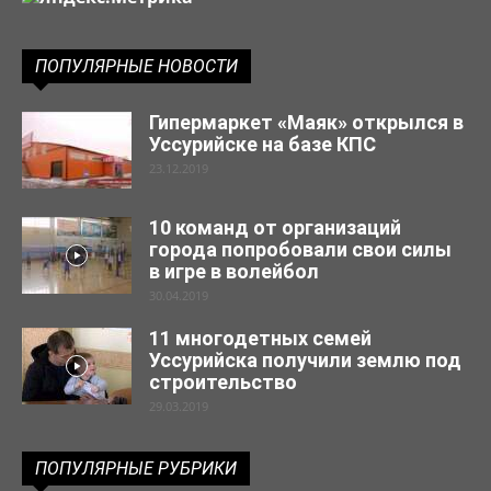
ПОПУЛЯРНЫЕ НОВОСТИ
Гипермаркет «Маяк» открылся в
Уссурийске на базе КПС
23.12.2019
10 команд от организаций
города попробовали свои силы
в игре в волейбол
30.04.2019
11 многодетных семей
Уссурийска получили землю под
строительство
29.03.2019
ПОПУЛЯРНЫЕ РУБРИКИ