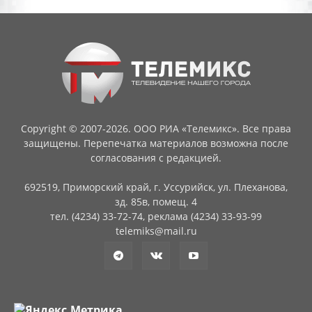
Copyright © 2007-2026. ООО РИА «Телемикс». Все права
защищены. Перепечатка материалов возможна после
согласования с редакцией.
692519, Приморский край, г. Уссурийск, ул. Плеханова,
зд. 85в, помещ. 4
тел. (4234) 33-72-74, реклама (4234) 33-93-99
telemiks@mail.ru