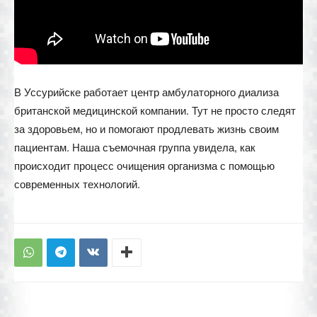
В Уссурийске работает центр амбулаторного диализа
британской медицинской компании. Тут не просто следят
за здоровьем, но и помогают продлевать жизнь своим
пациентам. Наша съемочная группа увидела, как
происходит процесс очищения организма с помощью
современных технологий.