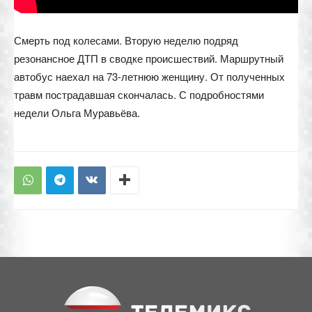
Смерть под колесами. Вторую неделю подряд
резонансное ДТП в сводке происшествий. Маршрутный
автобус наехал на 73-летнюю женщину. От полученных
травм пострадавшая скончалась. С подробностями
недели Ольга Муравьёва.