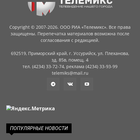
Copyright © 2007-2026. ООО РИА «Телемикс». Все права
защищены. Перепечатка материалов возможна после
согласования с редакцией.
692519, Приморский край, г. Уссурийск, ул. Плеханова,
зд. 85в, помещ. 4
тел. (4234) 33-72-74, реклама (4234) 33-93-99
telemiks@mail.ru
ПОПУЛЯРНЫЕ НОВОСТИ