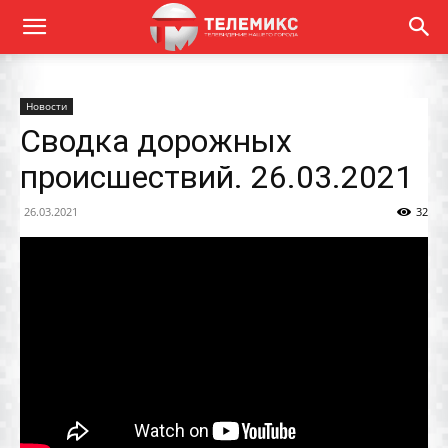
Новости
Сводка дорожных
происшествий. 26.03.2021
26.03.2021
32