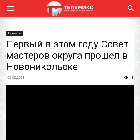
Новости
Первый в этом году Совет
мастеров округа прошел в
Новоникольске
02.03.2021
18