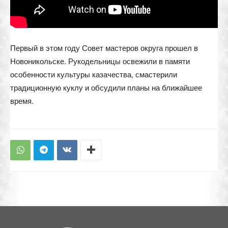
Первый в этом году Совет мастеров округа прошел в
Новоникольске. Рукодельницы освежили в памяти
особенности культуры казачества, смастерили
традиционную куклу и обсудили планы на ближайшее
время.