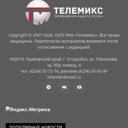
Copyright © 2007-2026. ООО РИА «Телемикс». Все права
защищены. Перепечатка материалов возможна после
согласования с редакцией.
692519, Приморский край, г. Уссурийск, ул. Плеханова,
зд. 85в, помещ. 4
тел. (4234) 33-72-74, реклама (4234) 33-93-99
telemiks@mail.ru
ПОПУЛЯРНЫЕ НОВОСТИ