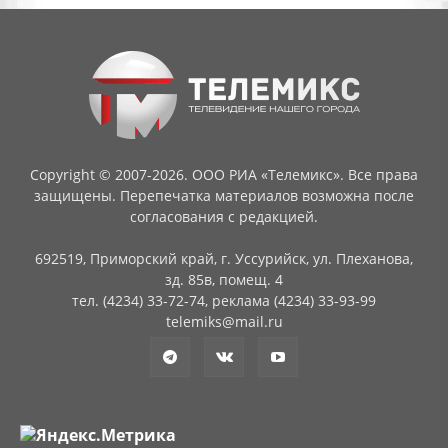
Copyright © 2007-2026. ООО РИА «Телемикс». Все права
защищены. Перепечатка материалов возможна после
согласования с редакцией.
692519, Приморский край, г. Уссурийск, ул. Плеханова,
зд. 85в, помещ. 4
тел. (4234) 33-72-74, реклама (4234) 33-93-99
telemiks@mail.ru