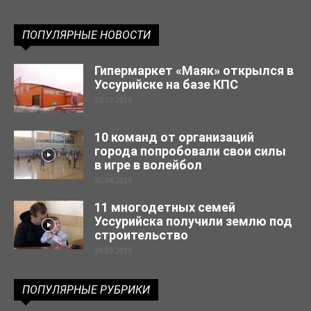
ПОПУЛЯРНЫЕ НОВОСТИ
Гипермаркет «Маяк» открылся в
Уссурийске на базе КПС
23.12.2019
10 команд от организаций
города попробовали свои силы
в игре в волейбол
30.04.2019
11 многодетных семей
Уссурийска получили землю под
строительство
29.03.2019
ПОПУЛЯРНЫЕ РУБРИКИ