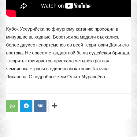
Кубок Уссурийска по фигурному катанию проходил в
минувшие выходные. Бороться за медали съехались
более двухсот спортсменов со всей территории Дальнего
востока. Не совсем стандартной была судейская бригада,
«жюрить» фигуристов приехала четырехкратная
чемпионка страны в одиночном катании Татьяна
Лихарева. С подробностями Ольга Муравьёва.