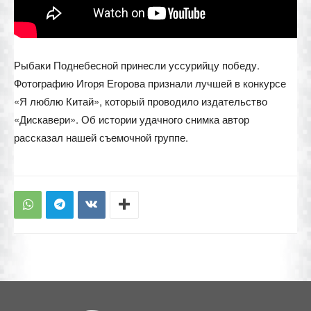
Рыбаки Поднебесной принесли уссурийцу победу.
Фотографию Игоря Егорова признали лучшей в конкурсе
«Я люблю Китай», который проводило издательство
«Дискавери». Об истории удачного снимка автор
рассказал нашей съемочной группе.