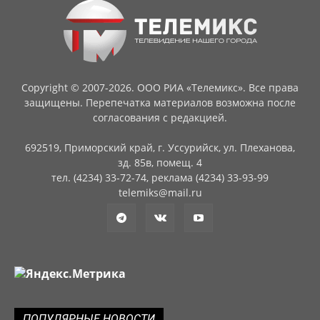
Copyright © 2007-2026. ООО РИА «Телемикс». Все права
защищены. Перепечатка материалов возможна после
согласования с редакцией.
692519, Приморский край, г. Уссурийск, ул. Плеханова,
зд. 85в, помещ. 4
тел. (4234) 33-72-74, реклама (4234) 33-93-99
telemiks@mail.ru
ПОПУЛЯРНЫЕ НОВОСТИ