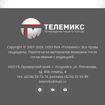
Copyright © 2007-2026. ООО РИА «Телемикс». Все права
защищены. Перепечатка материалов возможна после
согласования с редакцией.
692519, Приморский край, г. Уссурийск, ул. Плеханова,
зд. 85в, помещ. 4
тел. (4234) 33-72-74, реклама (4234) 33-93-99
telemiks@mail.ru