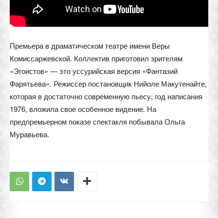
Премьера в драматическом театре имени Веры
Комиссаржевской. Коллектив приготовил зрителям
«Эгоистов» — это уссурийская версия «Фантазий
Фарятьева». Режиссер постановщик Нийоле Макутенайте,
которая в достаточно современную пьесу, год написания
1976, вложила свое особенное видение. На
предпремьерном показе спектакля побывала Ольга
Муравьева.