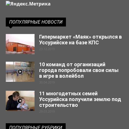
ПОПУЛЯРНЫЕ НОВОСТИ
Гипермаркет «Маяк» открылся в
Уссурийске на базе КПС
23.12.2019
10 команд от организаций
города попробовали свои силы
в игре в волейбол
30.04.2019
11 многодетных семей
Уссурийска получили землю под
строительство
29.03.2019
ПОПУЛЯРНЫЕ РУБРИКИ