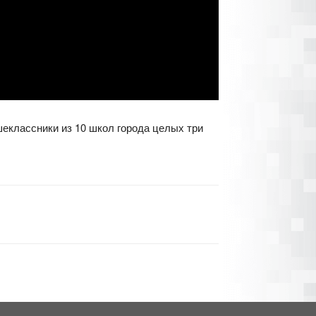
еклассники из 10 школ города целых три