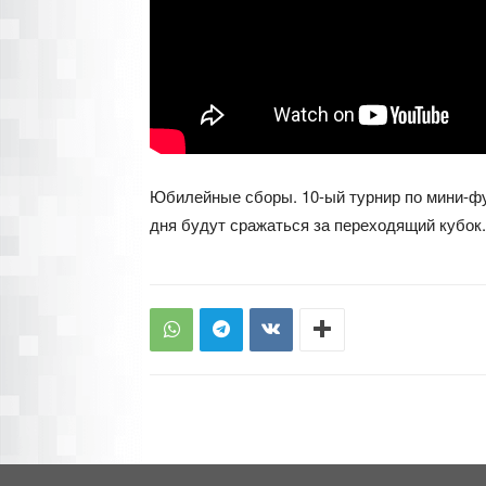
Юбилейные сборы. 10-ый турнир по мини-фу
дня будут сражаться за переходящий кубок