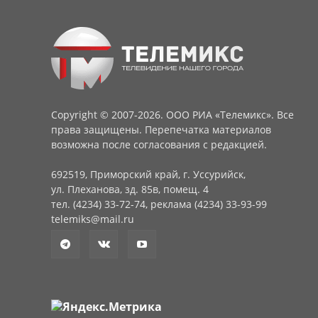
Copyright © 2007-2026. ООО РИА «Телемикс». Все
права защищены. Перепечатка материалов
возможна после согласования с редакцией.
692519, Приморский край, г. Уссурийск,
ул. Плеханова, зд. 85в, помещ. 4
тел. (4234) 33-72-74, реклама (4234) 33-93-99
telemiks@mail.ru