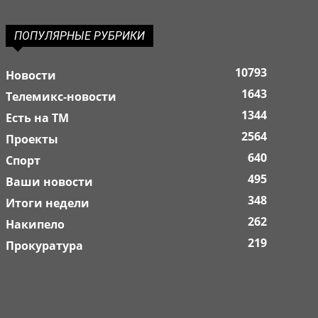
ПОПУЛЯРНЫЕ РУБРИКИ
10793
Новости
1643
Телемикс-новости
1344
Есть на ТМ
2564
Проекты
640
Спорт
495
Ваши новости
348
Итоги недели
262
Накипело
219
Прокуратура