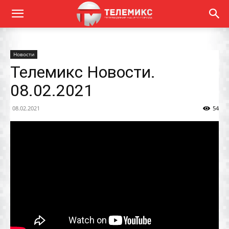
Новости
Телемикс Новости.
08.02.2021
08.02.2021
54