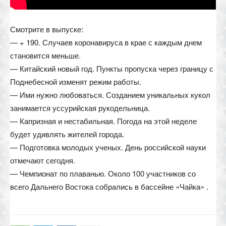
Смотрите в выпуске:
— + 190. Случаев коронавируса в крае с каждым днем
становится меньше.
— Китайский новый год. Пункты пропуска через границу с
Поднебесной изменят режим работы.
— Ими нужно любоваться. Созданием уникальных кукол
занимается уссурийская рукодельница.
— Капризная и нестабильная. Погода на этой неделе
будет удивлять жителей города.
— Подготовка молодых ученых. День российской науки
отмечают сегодня.
— Чемпионат по плаванью. Около 100 участников со
всего Дальнего Востока собрались в бассейне «Чайка» .