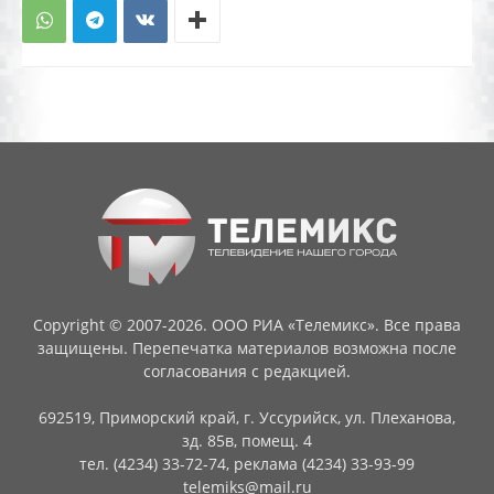
Copyright © 2007-2026. ООО РИА «Телемикс». Все права
защищены. Перепечатка материалов возможна после
согласования с редакцией.
692519, Приморский край, г. Уссурийск, ул. Плеханова,
зд. 85в, помещ. 4
тел. (4234) 33-72-74, реклама (4234) 33-93-99
telemiks@mail.ru