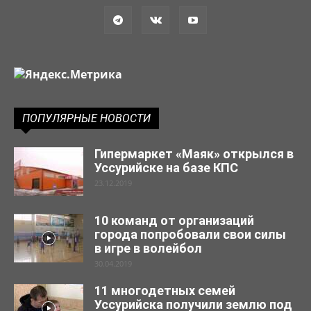
ПОПУЛЯРНЫЕ НОВОСТИ
Гипермаркет «Маяк» открылся в
Уссурийске на базе КПС
23.12.2019
10 команд от организаций
города попробовали свои силы
в игре в волейбол
30.04.2019
11 многодетных семей
Уссурийска получили землю под