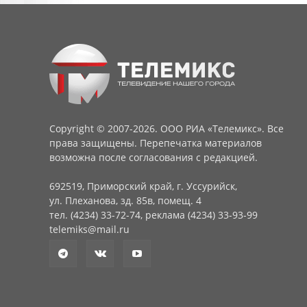
Copyright © 2007-2026. ООО РИА «Телемикс». Все
права защищены. Перепечатка материалов
возможна после согласования с редакцией.
692519, Приморский край, г. Уссурийск,
ул. Плеханова, зд. 85в, помещ. 4
тел. (4234) 33-72-74, реклама (4234) 33-93-99
telemiks@mail.ru