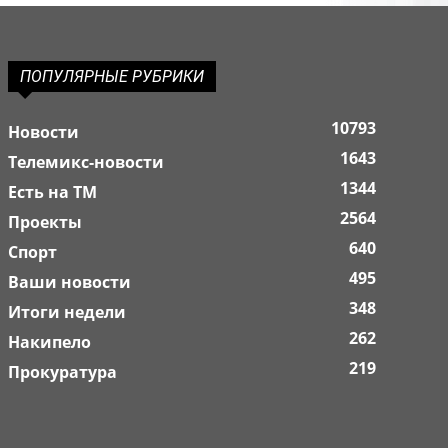
ПОПУЛЯРНЫЕ РУБРИКИ
10793
Новости
1643
Телемикс-новости
1344
Есть на ТМ
2564
Проекты
640
Спорт
495
Ваши новости
348
Итоги недели
262
Накипело
219
Прокуратура