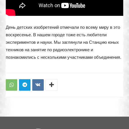
День детских изобретений отмечали по всему миру в это
воскресенье. В нашем городе тоже есть любители
экспериментов и науки. Мы заглянули на Станцию юных
техников на занятие по радиоэлектронике и
познакомились с несколькими участниками объединения.