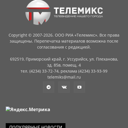
Copyright © 2007-2026. ООО РИА «Телемикс». Все права
защищены. Перепечатка материалов возможна после
согласования с редакцией.
692519, Приморский край, г. Уссурийск, ул. Плеханова,
зд. 85в, помещ. 4
тел. (4234) 33-72-74, реклама (4234) 33-93-99
telemiks@mail.ru
ПОПУЛЯРНЫЕ НОВОСТИ