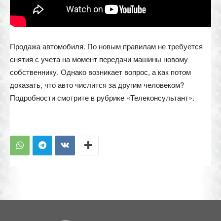
Продажа автомобиля. По новым правилам не требуется
снятия с учета на момент передачи машины новому
собственнику. Однако возникает вопрос, а как потом
доказать, что авто числится за другим человеком?
Подробности смотрите в рубрике «Телеконсультант».