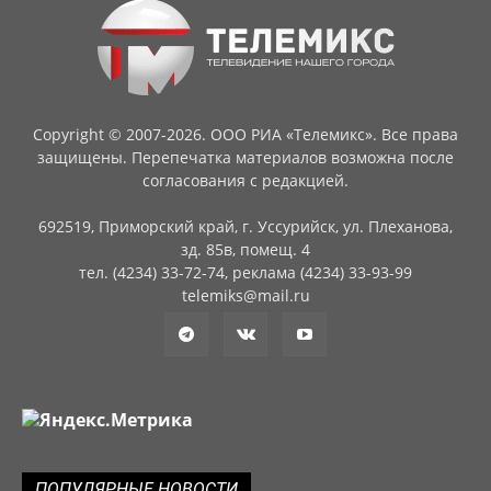
Copyright © 2007-2026. ООО РИА «Телемикс». Все права
защищены. Перепечатка материалов возможна после
согласования с редакцией.
692519, Приморский край, г. Уссурийск, ул. Плеханова,
зд. 85в, помещ. 4
тел. (4234) 33-72-74, реклама (4234) 33-93-99
telemiks@mail.ru
ПОПУЛЯРНЫЕ НОВОСТИ