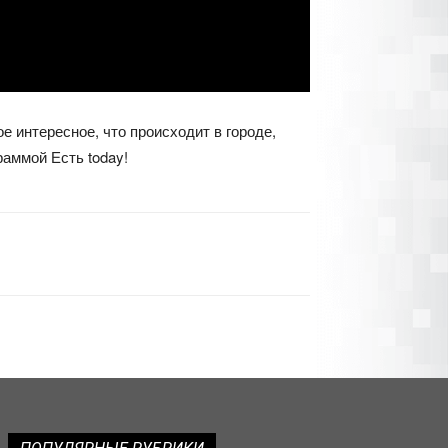
 интересное, что происходит в городе,
раммой Есть today!