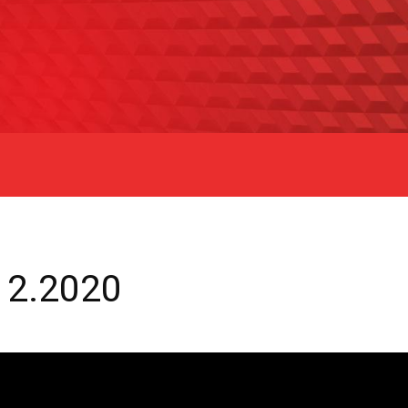
12.2020