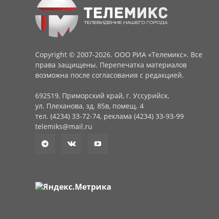
Copyright © 2007-2026. ООО РИА «Телемикс». Все
права защищены. Перепечатка материалов
возможна после согласования с редакцией.
692519, Приморский край, г. Уссурийск,
ул. Плеханова, зд. 85в, помещ. 4
тел. (4234) 33-72-74, реклама (4234) 33-93-99
telemiks@mail.ru