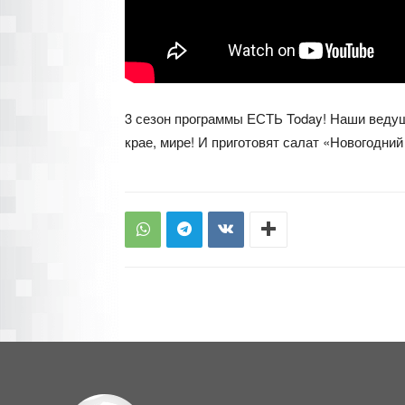
3 сезон программы ЕСТЬ Today! Наши ведущи
крае, мире! И приготовят салат «Новогодний