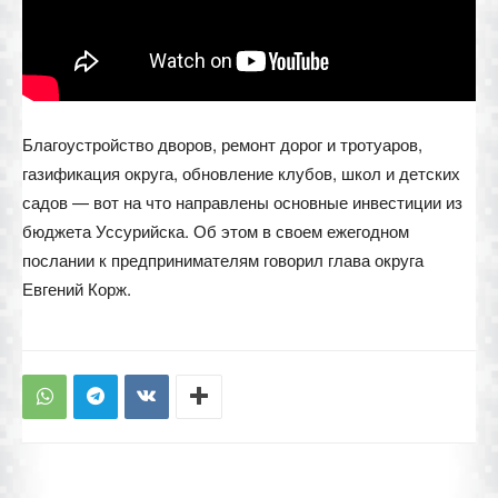
Благоустройство дворов, ремонт дорог и тротуаров,
газификация округа, обновление клубов, школ и детских
садов — вот на что направлены основные инвестиции из
бюджета Уссурийска. Об этом в своем ежегодном
послании к предпринимателям говорил глава округа
Евгений Корж.