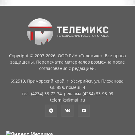
Copyright © 2007-2026. ООО РИА «Телемикс». Все права
защищены. Перепечатка материалов возможна после
согласования с редакцией.
692519, Приморский край, г. Уссурийск, ул. Плеханова,
зд. 85в, помещ. 4
тел. (4234) 33-72-74, реклама (4234) 33-93-99
telemiks@mail.ru