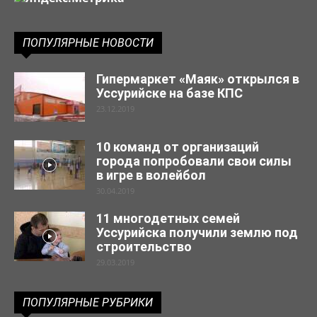
ПОПУЛЯРНЫЕ НОВОСТИ
Гипермаркет «Маяк» открылся в
Уссурийске на базе КПС
23.12.2019
10 команд от организаций
города попробовали свои силы
в игре в волейбол
30.04.2019
11 многодетных семей
Уссурийска получили землю под
строительство
29.03.2019
ПОПУЛЯРНЫЕ РУБРИКИ