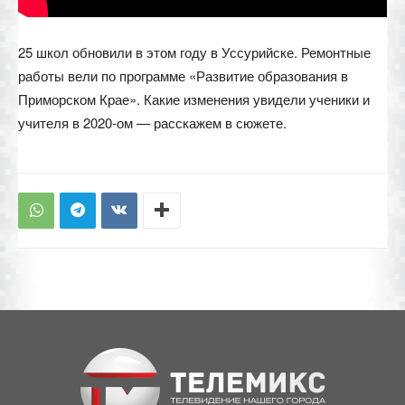
25 школ обновили в этом году в Уссурийске. Ремонтные
работы вели по программе «Развитие образования в
Приморском Крае». Какие изменения увидели ученики и
учителя в 2020-ом — расскажем в сюжете.