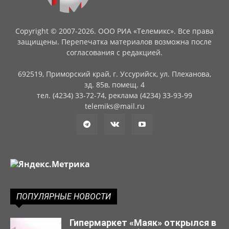
Copyright © 2007-2026. ООО РИА «Телемикс». Все права
защищены. Перепечатка материалов возможна после
согласования с редакцией.
692519, Приморский край, г. Уссурийск, ул. Плеханова,
зд. 85в, помещ. 4
тел. (4234) 33-72-74, реклама (4234) 33-93-99
telemiks@mail.ru
ПОПУЛЯРНЫЕ НОВОСТИ
Гипермаркет «Маяк» открылся в