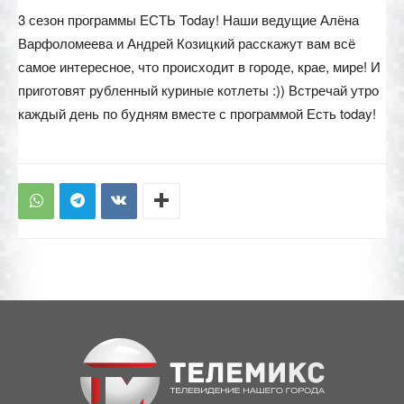
3 сезон программы ЕСТЬ Today! Наши ведущие Алёна
Варфоломеева и Андрей Козицкий расскажут вам всё
самое интересное, что происходит в городе, крае, мире! И
приготовят рубленный куриные котлеты :)) Встречай утро
каждый день по будням вместе с программой Есть today!