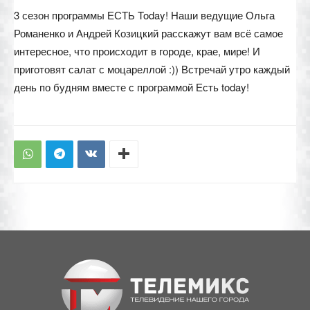
3 сезон программы ЕСТЬ Today! Наши ведущие Ольга
Романенко и Андрей Козицкий расскажут вам всё самое
интересное, что происходит в городе, крае, мире! И
приготовят салат с моцареллой :)) Встречай утро каждый
день по будням вместе с программой Есть today!