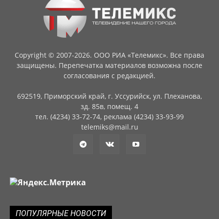
Copyright © 2007-2026. ООО РИА «Телемикс». Все права
защищены. Перепечатка материалов возможна после
согласования с редакцией.
692519, Приморский край, г. Уссурийск, ул. Плеханова,
зд. 85в, помещ. 4
тел. (4234) 33-72-74, реклама (4234) 33-93-99
telemiks@mail.ru
ПОПУЛЯРНЫЕ НОВОСТИ