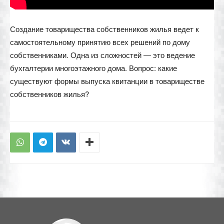
Создание товарищества собственников жилья ведет к
самостоятельному принятию всех решений по дому
собственниками. Одна из сложностей — это ведение
бухгалтерии многоэтажного дома. Вопрос: какие
существуют формы выпуска квитанции в товариществе
собственников жилья?