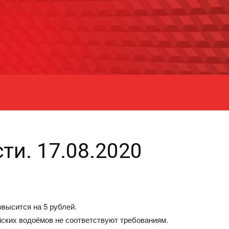
ти. 17.08.2020
высится на 5 рублей.
ских водоёмов не соответствуют требованиям.