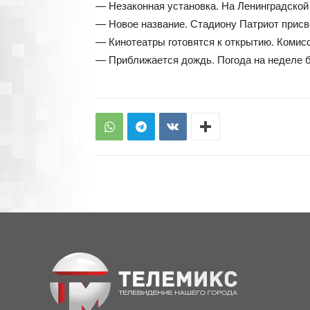
— Незаконная установка. На Ленинградской
— Новое название. Стадиону Патриот присв
— Кинотеатры готовятся к открытию. Комис
— Приближается дождь. Погода на неделе 