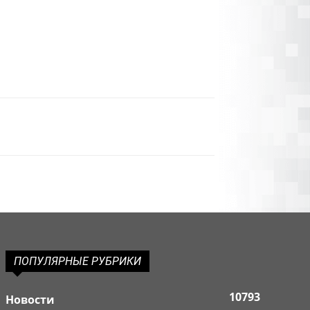
ПОПУЛЯРНЫЕ РУБРИКИ
10793
Новости