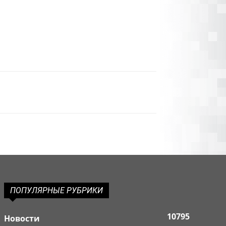
ПОПУЛЯРНЫЕ РУБРИКИ
10795
Новости