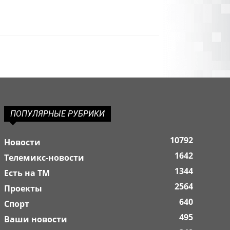
ПОПУЛЯРНЫЕ РУБРИКИ
10792
Новости
1642
Телемикс-новости
1344
Есть на ТМ
2564
Проекты
640
Спорт
495
Ваши новости