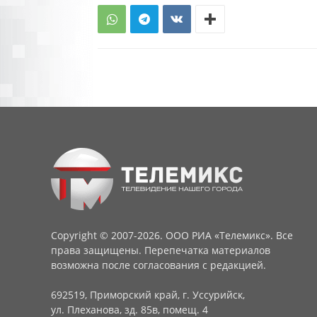
Copyright © 2007-2026. ООО РИА «Телемикс». Все
права защищены. Перепечатка материалов
возможна после согласования с редакцией.
692519, Приморский край, г. Уссурийск,
ул. Плеханова, зд. 85в, помещ. 4