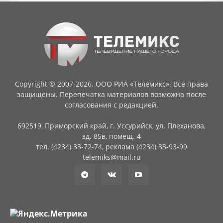
Copyright © 2007-2026. ООО РИА «Телемикс». Все права
защищены. Перепечатка материалов возможна после
согласования с редакцией.
692519, Приморский край, г. Уссурийск, ул. Плеханова,
зд. 85в, помещ. 4
тел. (4234) 33-72-74, реклама (4234) 33-93-99
telemiks@mail.ru