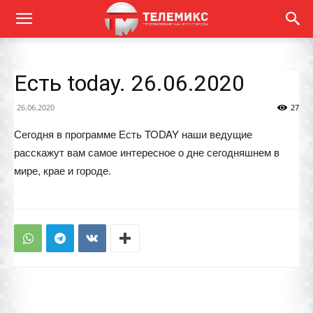
Есть today. 26.06.2020
26.06.2020
27
Сегодня в программе Есть TODAY наши ведущие
расскажут вам самое интересное о дне сегодняшнем в
мире, крае и городе.