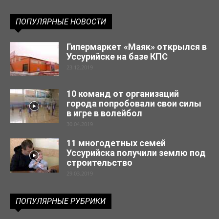
ПОПУЛЯРНЫЕ НОВОСТИ
Гипермаркет «Маяк» открылся в
Уссурийске на базе КПС
23.12.2019
10 команд от организаций
города попробовали свои силы
в игре в волейбол
30.04.2019
11 многодетных семей
Уссурийска получили землю под
строительство
29.03.2019
ПОПУЛЯРНЫЕ РУБРИКИ