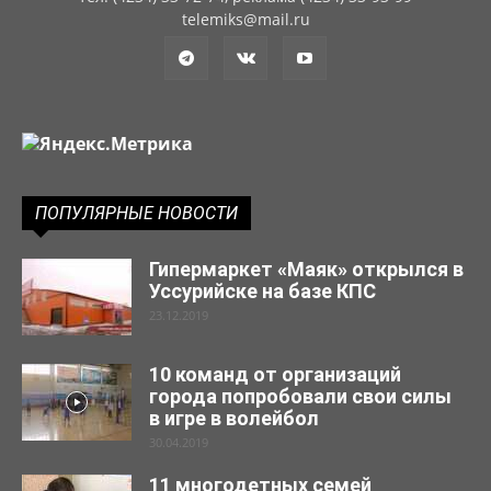
telemiks@mail.ru
ПОПУЛЯРНЫЕ НОВОСТИ
Гипермаркет «Маяк» открылся в
Уссурийске на базе КПС
23.12.2019
10 команд от организаций
города попробовали свои силы
в игре в волейбол
30.04.2019
11 многодетных семей