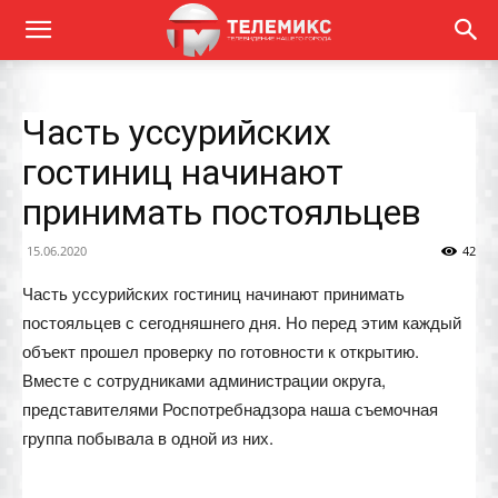
Часть уссурийских
гостиниц начинают
принимать постояльцев
15.06.2020
42
Часть уссурийских гостиниц начинают принимать
постояльцев с сегодняшнего дня. Но перед этим каждый
объект прошел проверку по готовности к открытию.
Вместе с сотрудниками администрации округа,
представителями Роспотребнадзора наша съемочная
группа побывала в одной из них.