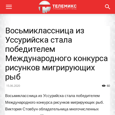
Восьмиклассница из
Уссурийска стала
победителем
Международного конкурса
рисунков мигрирующих
рыб
15.06.2020
60
Восьмиклассница из Уссурийска стала победителем
Международного конкурса рисунков мигрирующих рыб.
Виктория Стовбун обладательница многочисленных