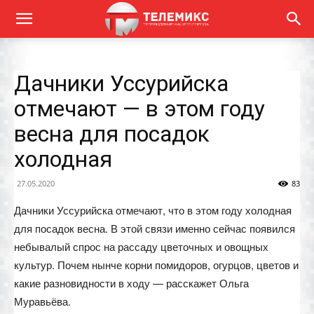
Дачники Уссурийска
отмечают — в этом году
весна для посадок
холодная
27.05.2020
83
Дачники Уссурийска отмечают, что в этом году холодная
для посадок весна. В этой связи именно сейчас появился
небывалый спрос на рассаду цветочных и овощных
культур. Почем нынче корни помидоров, огурцов, цветов и
какие разновидности в ходу — расскажет Ольга
Муравьёва.