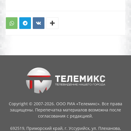
Copyright © 2007-2026. ООО РИА «Телемикс». Все права
защищены. Перепечатка материалов возможна после
согласования с редакцией.
692519, Приморский край, г. Уссурийск, ул. Плеханова,