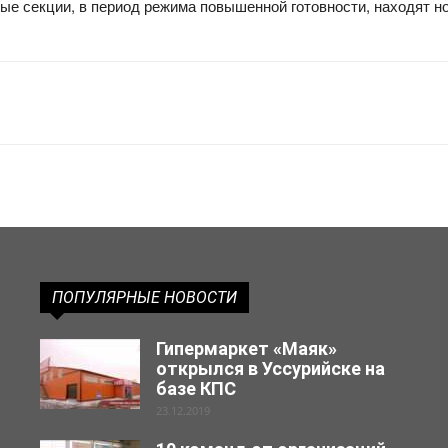
ные секции, в период режима повышенной готовности, находят 
ПОПУЛЯРНЫЕ НОВОСТИ
Гипермаркет «Маяк»
открылся в Уссурийске на
базе КПС
23.12.2019