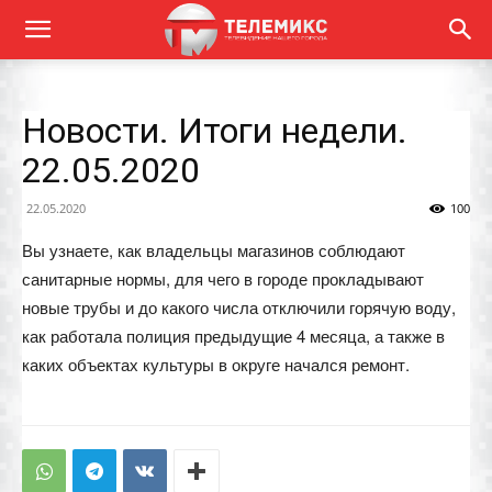
Новости. Итоги недели.
22.05.2020
22.05.2020
100
Вы узнаете, как владельцы магазинов соблюдают
санитарные нормы, для чего в городе прокладывают
новые трубы и до какого числа отключили горячую воду,
как работала полиция предыдущие 4 месяца, а также в
каких объектах культуры в округе начался ремонт.