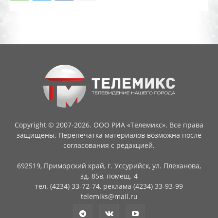
Copyright © 2007-2026. ООО РИА «Телемикс». Все права
защищены. Перепечатка материалов возможна после
согласования с редакцией.
692519, Приморский край, г. Уссурийск, ул. Плеханова,
зд. 85в, помещ. 4
тел. (4234) 33-72-74, реклама (4234) 33-93-99
telemiks@mail.ru